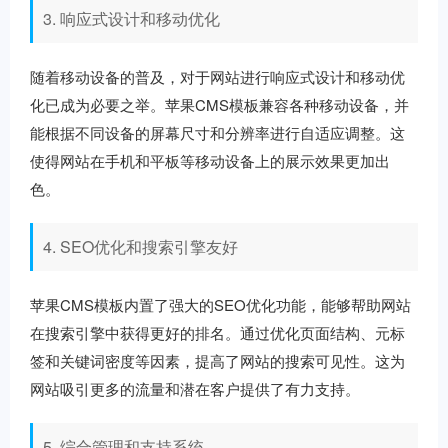
3. 响应式设计和移动优化
随着移动设备的普及，对于网站进行响应式设计和移动优
化已成为必要之举。苹果CMS模板兼容各种移动设备，并
能根据不同设备的屏幕尺寸和分辨率进行自适应调整。这
使得网站在手机和平板等移动设备上的展示效果更加出
色。
4. SEO优化和搜索引擎友好
苹果CMS模板内置了强大的SEO优化功能，能够帮助网站
在搜索引擎中获得更好的排名。通过优化页面结构、元标
签和关键词密度等因素，提高了网站的搜索可见性。这为
网站吸引更多的流量和潜在客户提供了有力支持。
5. 综合管理和支持系统