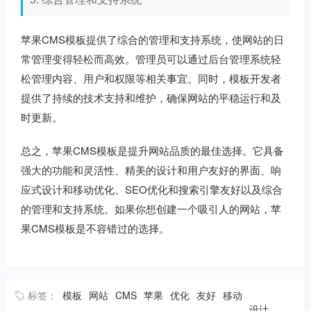
苹果CMS模板提供了综合的管理和支持系统，使网站的日
常管理变得轻松而高效。管理员可以通过后台管理系统轻
松管理内容、用户和权限等相关事宜。同时，模板开发者
提供了持续的技术支持和维护，确保网站的平稳运行和及
时更新。
总之，苹果CMS模板是提升网站品质的最佳选择。它具备
强大的功能和灵活性、精美的设计和用户友好的界面、响
应式设计和移动优化、SEO优化和搜索引擎友好以及综合
的管理和支持系统。如果你想创建一个吸引人的网站，苹
果CMS模板是不容错过的选择。
标签：
模板
网站
CMS
苹果
优化
友好
移动
设计