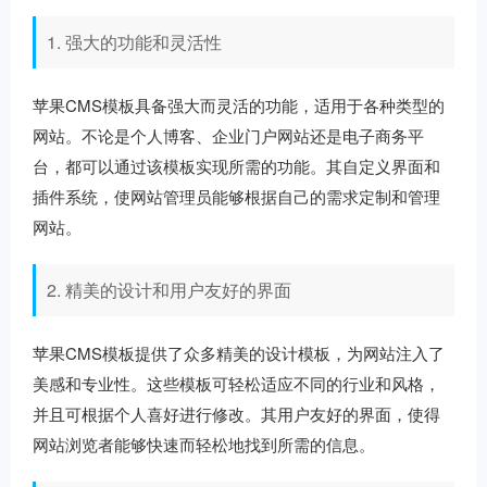
1. 强大的功能和灵活性
苹果CMS模板具备强大而灵活的功能，适用于各种类型的
网站。不论是个人博客、企业门户网站还是电子商务平
台，都可以通过该模板实现所需的功能。其自定义界面和
插件系统，使网站管理员能够根据自己的需求定制和管理
网站。
2. 精美的设计和用户友好的界面
苹果CMS模板提供了众多精美的设计模板，为网站注入了
美感和专业性。这些模板可轻松适应不同的行业和风格，
并且可根据个人喜好进行修改。其用户友好的界面，使得
网站浏览者能够快速而轻松地找到所需的信息。