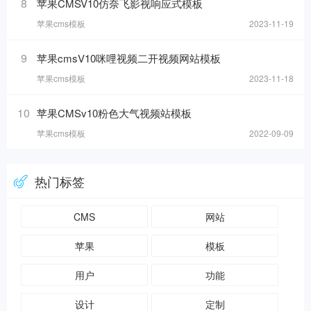
8
苹果CMSV10仿奈飞影视响应式模板
苹果cms模板
2023-11-19
9
苹果cmsV10咪哩视频二开视频网站模板
苹果cms模板
2023-11-18
10
苹果CMSv10粉色大气视频站模板
苹果cms模板
2022-09-09
热门标签
CMS
网站
苹果
模板
用户
功能
设计
定制