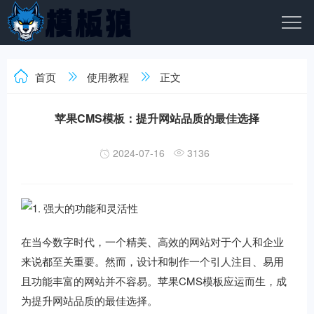
首页
使用教程
正文
苹果CMS模板：提升网站品质的最佳选择
2024-07-16
3136
在当今数字时代，一个精美、高效的网站对于个人和企业
来说都至关重要。然而，设计和制作一个引人注目、易用
且功能丰富的网站并不容易。苹果CMS模板应运而生，成
为提升网站品质的最佳选择。