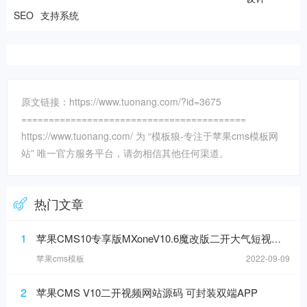
SEO
支持系统
原文链接：https://www.tuonang.com/?id=3675
=========================================
https://www.tuonang.com/ 为 “模板狼-专注于苹果cms模板网
站” 唯一官方服务平台，请勿相信其他任何渠道。
热门文章
1
苹果CMS10专享版MXoneV10.6魔改版二开大气短视模板
苹果cms模板
2022-09-09
2
苹果CMS V10二开视频网站源码 可封装双端APP