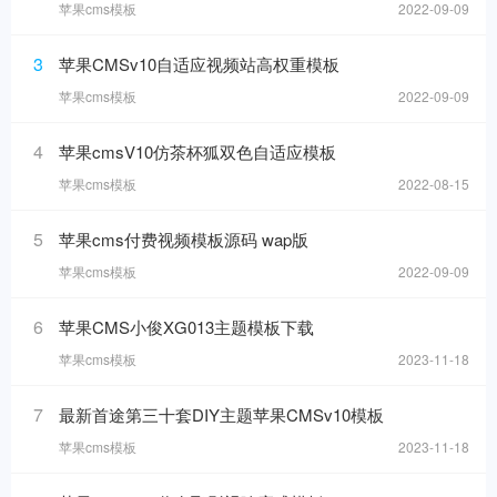
苹果cms模板
2022-09-09
3
苹果CMSv10自适应视频站高权重模板
苹果cms模板
2022-09-09
4
苹果cmsV10仿茶杯狐双色自适应模板
苹果cms模板
2022-08-15
5
苹果cms付费视频模板源码 wap版
苹果cms模板
2022-09-09
6
苹果CMS小俊XG013主题模板下载
苹果cms模板
2023-11-18
7
最新首途第三十套DIY主题苹果CMSv10模板
苹果cms模板
2023-11-18