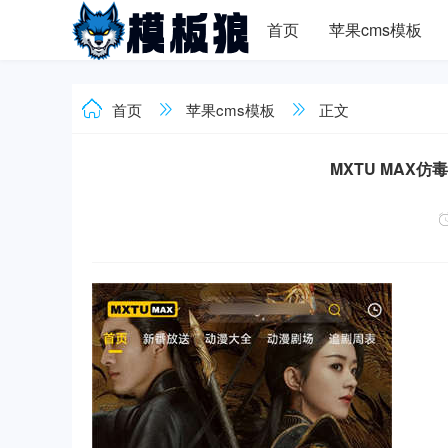
首页
苹果cms模板
首页
苹果cms模板
正文
MXTU MAX仿