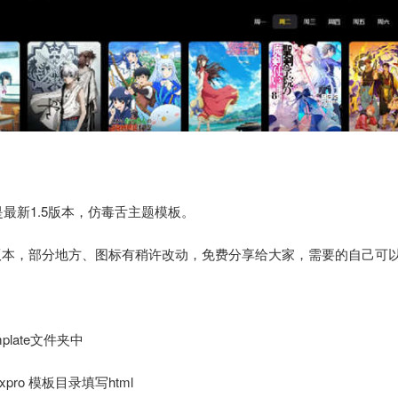
这是最新1.5版本，仿毒舌主题模板。
版本，部分地方、图标有稍许改动，免费分享给大家，需要的自己可
plate文件夹中
ro 模板目录填写html