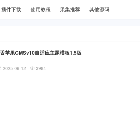
插件下载
使用教程
采集推荐
其他源码
毒舌苹果CMSv10自适应主题模板1.5版
2025-06-12
3984