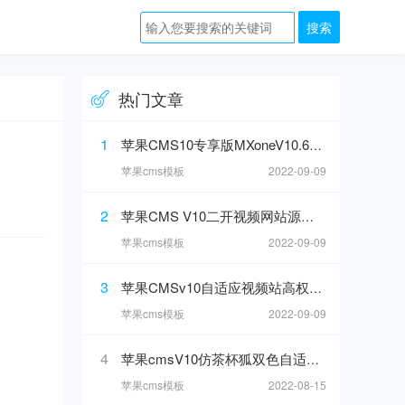
热门文章
1
苹果CMS10专享版MXoneV10.6魔改版二开大气短视模板
苹果cms模板
2022-09-09
2
苹果CMS V10二开视频网站源码 可封装双端APP
苹果cms模板
2022-09-09
3
苹果CMSv10自适应视频站高权重模板
苹果cms模板
2022-09-09
4
苹果cmsV10仿茶杯狐双色自适应模板
苹果cms模板
2022-08-15