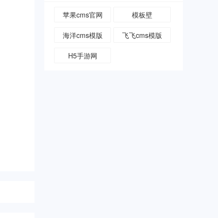
苹果cms官网
模板壁
海洋cms模版
飞飞cms模版
H5手游网