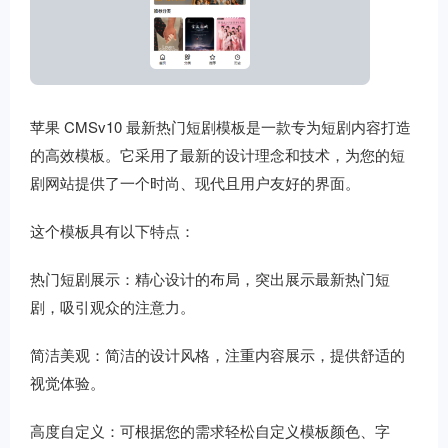
苹果 CMSv10 最新热门短剧模板是一款专为短剧内容打造
的高效模板。它采用了最新的设计理念和技术，为您的短
剧网站提供了一个时尚、现代且用户友好的界面。
这个模板具有以下特点：
热门短剧展示：精心设计的布局，突出展示最新热门短
剧，吸引观众的注意力。
简洁美观：简洁的设计风格，注重内容展示，提供舒适的
视觉体验。
高度自定义：可根据您的需求轻松自定义模板颜色、字