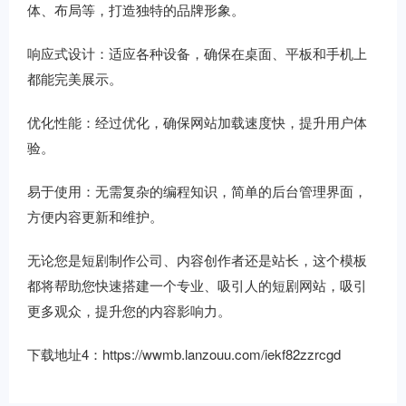
体、布局等，打造独特的品牌形象。
响应式设计：适应各种设备，确保在桌面、平板和手机上
都能完美展示。
优化性能：经过优化，确保网站加载速度快，提升用户体
验。
易于使用：无需复杂的编程知识，简单的后台管理界面，
方便内容更新和维护。
无论您是短剧制作公司、内容创作者还是站长，这个模板
都将帮助您快速搭建一个专业、吸引人的短剧网站，吸引
更多观众，提升您的内容影响力。
下载地址4：
https://wwmb.lanzouu.com/iekf82zzrcgd