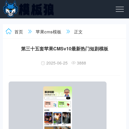
首页
苹果cms模板
正文
第三十五套苹果CMSv10最新热门短剧模板
2025-06-25
3888