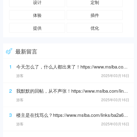
设计
定制
体验
插件
提供
优化
最新留言
1
今天怎么了，什么人都出来了！https://www.mslba.com/links/3af3c1666332ddf50565.html
游客
2025年03月16日
2
我默默的回帖，从不声张！https://www.mslba.com/links/de626f18ad3546c7b228.html
游客
2025年03月16日
3
楼主是在找骂么？https://www.mslba.com/links/ba2a6192088e25bf881b.html
游客
2025年03月16日