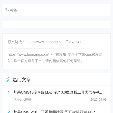
标签：
原文链接：https://www.tuonang.com/?id=3747
=========================================
https://www.tuonang.com/ 为 “模板狼-专注于苹果cms模板网
站” 唯一官方服务平台，请勿相信其他任何渠道。
热门文章
1
苹果CMS10专享版MXoneV10.6魔改版二开大气短视模板
苹果cms模板
2022-09-09
2
苹果CMS V10二开视频网站源码 可封装双端APP