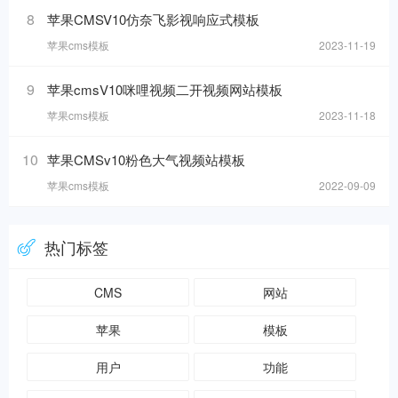
8
苹果CMSV10仿奈飞影视响应式模板
苹果cms模板
2023-11-19
9
苹果cmsV10咪哩视频二开视频网站模板
苹果cms模板
2023-11-18
10
苹果CMSv10粉色大气视频站模板
苹果cms模板
2022-09-09
热门标签
CMS
网站
苹果
模板
用户
功能