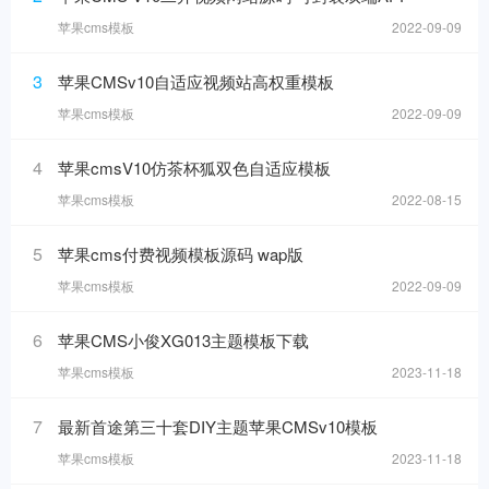
苹果cms模板
2022-09-09
3
苹果CMSv10自适应视频站高权重模板
苹果cms模板
2022-09-09
4
苹果cmsV10仿茶杯狐双色自适应模板
苹果cms模板
2022-08-15
5
苹果cms付费视频模板源码 wap版
苹果cms模板
2022-09-09
6
苹果CMS小俊XG013主题模板下载
苹果cms模板
2023-11-18
7
最新首途第三十套DIY主题苹果CMSv10模板
苹果cms模板
2023-11-18