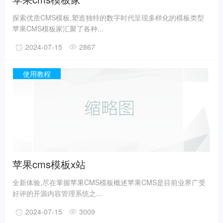
探索优质CMS模板,塑造独特的数字时代呈现多样化的模板类型
苹果CMS模板家汇聚了各种...
2024-07-15
2867
使用教程
苹果cms模板x站
全新体验,尽在掌握苹果CMS模板概述苹果CMS是目前业界广受
好评的开源内容管理系统之...
2024-07-15
3009