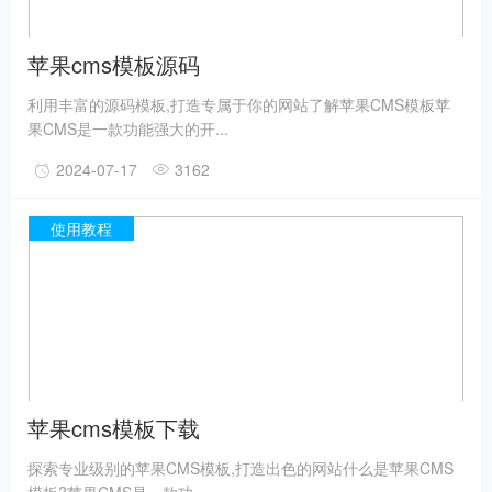
苹果cms模板源码
利用丰富的源码模板,打造专属于你的网站了解苹果CMS模板苹
果CMS是一款功能强大的开...
2024-07-17
3162
使用教程
苹果cms模板下载
探索专业级别的苹果CMS模板,打造出色的网站什么是苹果CMS