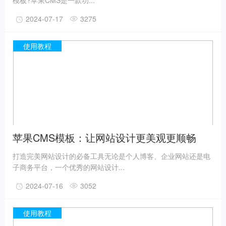
模板?苹果CMS是一款功...
2024-07-17
3275
使用教程
苹果CMS模板：让网站设计更美观更顺畅
打造完美网站设计的必备工具无论是个人博客、企业网站还是电
子商务平台，一个优秀的网站设计...
2024-07-16
3052
使用教程