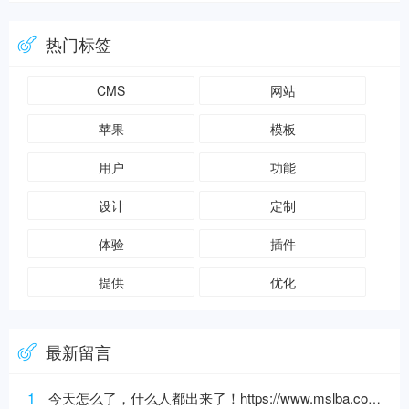
热门标签
CMS
网站
苹果
模板
用户
功能
设计
定制
体验
插件
提供
优化
最新留言
1
今天怎么了，什么人都出来了！https://www.mslba.com/links/3af3c1666332ddf50565.html