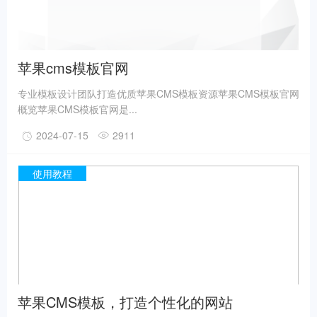
苹果cms模板官网
专业模板设计团队打造优质苹果CMS模板资源苹果CMS模板官网
概览苹果CMS模板官网是...
2024-07-15
2911
使用教程
苹果CMS模板，打造个性化的网站