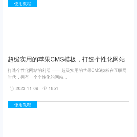
使用教程
超级实用的苹果CMS模板，打造个性化网站
打造个性化网站的利器 —— 超级实用的苹果CMS模板在互联网
时代，拥有一个个性化的网站...
2023-11-09
1851
使用教程