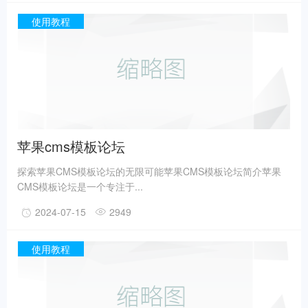
使用教程
苹果cms模板论坛
探索苹果CMS模板论坛的无限可能苹果CMS模板论坛简介苹果
CMS模板论坛是一个专注于...
2024-07-15
2949
使用教程