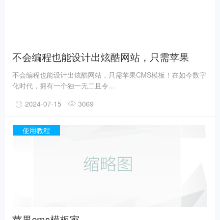
不会编程也能设计出炫酷网站，只需苹果
CMS模板！
不会编程也能设计出炫酷网站，只需苹果CMS模板！在如今数字
化时代，拥有一个独一无二且令...
2024-07-15
3069
使用教程
苹果cms模板家