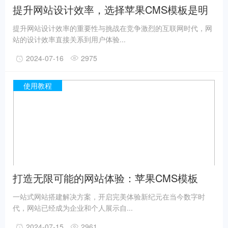
提升网站设计效率，选择苹果CMS模板是明
智之选！
提升网站设计效率的重要性与挑战在竞争激烈的互联网时代，网
站的设计效率直接关系到用户体验...
2024-07-16
2975
使用教程
打造无限可能的网站体验：苹果CMS模板
一站式网站搭建解决方案，开启完美体验新纪元在当今数字时
代，网站已经成为企业和个人展示自...
2024-07-15
2961