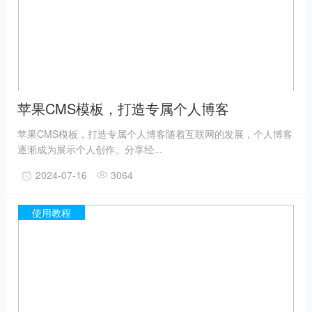
苹果CMS模板，打造专属个人博客
苹果CMS模板，打造专属个人博客随着互联网的发展，个人博客
逐渐成为展示个人创作、分享经...
2024-07-16
3064
使用教程