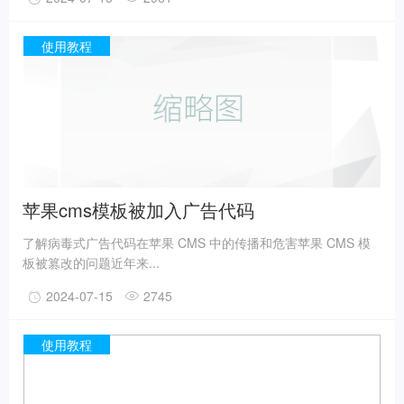
使用教程
苹果cms模板被加入广告代码
了解病毒式广告代码在苹果 CMS 中的传播和危害苹果 CMS 模
板被篡改的问题近年来...
2024-07-15
2745
使用教程