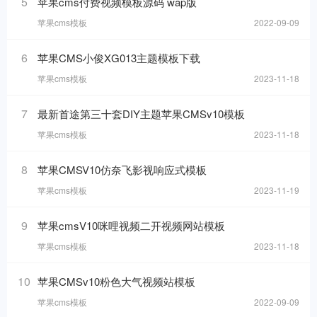
5
苹果cms付费视频模板源码 wap版
苹果cms模板
2022-09-09
6
苹果CMS小俊XG013主题模板下载
苹果cms模板
2023-11-18
7
最新首途第三十套DIY主题苹果CMSv10模板
苹果cms模板
2023-11-18
8
苹果CMSV10仿奈飞影视响应式模板
苹果cms模板
2023-11-19
9
苹果cmsV10咪哩视频二开视频网站模板
苹果cms模板
2023-11-18
10
苹果CMSv10粉色大气视频站模板
苹果cms模板
2022-09-09