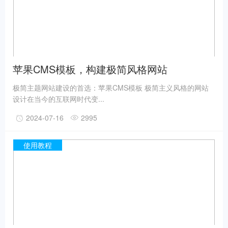
苹果CMS模板，构建极简风格网站
极简主题网站建设的首选：苹果CMS模板 极简主义风格的网站
设计在当今的互联网时代变...
2024-07-16
2995
使用教程