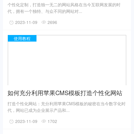
个性化定制，打造独一无二的网站风格在当今互联网发展的时
代，拥有一个独特、与众不同的网站对...
2023-11-09
2696
使用教程
如何充分利用苹果CMS模板打造个性化网站
打造个性化网站：充分利用苹果CMS模板的秘密在当今数字化时
代，网站已成为企业展示产品和...
2023-11-09
1702