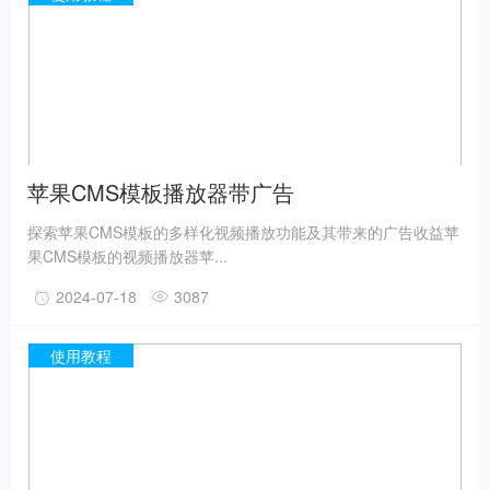
苹果CMS模板播放器带广告
探索苹果CMS模板的多样化视频播放功能及其带来的广告收益苹
果CMS模板的视频播放器苹...
2024-07-18
3087
使用教程