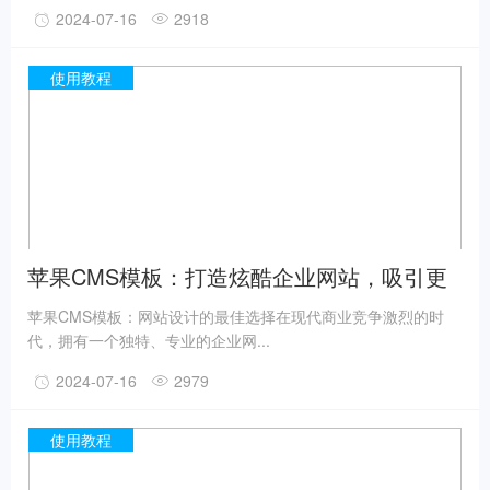
2024-07-16
2918
使用教程
苹果CMS模板：打造炫酷企业网站，吸引更
多客户
苹果CMS模板：网站设计的最佳选择在现代商业竞争激烈的时
代，拥有一个独特、专业的企业网...
2024-07-16
2979
使用教程