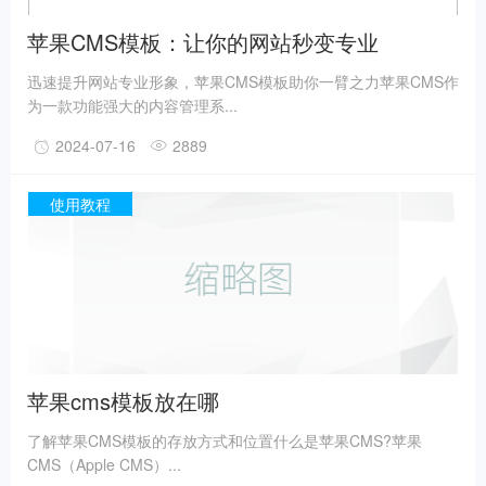
苹果CMS模板：让你的网站秒变专业
迅速提升网站专业形象，苹果CMS模板助你一臂之力苹果CMS作
为一款功能强大的内容管理系...
2024-07-16
2889
使用教程
苹果cms模板放在哪
了解苹果CMS模板的存放方式和位置什么是苹果CMS?苹果
CMS（Apple CMS）...