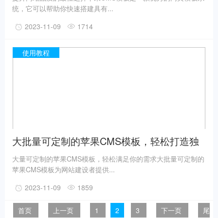
统，它可以帮助你快速搭建具有...
2023-11-09
1714
使用教程
大批量可定制的苹果CMS模板，轻松打造独
一无二的网站
大量可定制的苹果CMS模板，轻松满足你的需求大批量可定制的
苹果CMS模板为网站建设者提供...
2023-11-09
1859
首页
上一页
1
2
3
下一页
尾