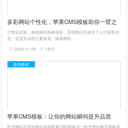
多彩网站个性化，苹果CMS模板助你一臂之
力
个性化定制，展现独特风格现在，互联网已经成为了人们获取信
息、交流互动的主要渠道。随着网民...
2023-11-09
1815
使用教程
苹果CMS模板：让你的网站瞬间提升品质
提升网站品质的最佳选择苹果CMS模板是一款优秀的网页模板系