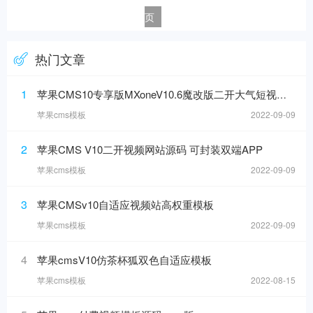
页
热门文章
1
苹果CMS10专享版MXoneV10.6魔改版二开大气短视模板
苹果cms模板
2022-09-09
2
苹果CMS V10二开视频网站源码 可封装双端APP
苹果cms模板
2022-09-09
3
苹果CMSv10自适应视频站高权重模板
苹果cms模板
2022-09-09
4
苹果cmsV10仿茶杯狐双色自适应模板
苹果cms模板
2022-08-15