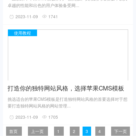
卓越的性能和出色的用户体验备受网...
2023-11-09
1741
使用教程
打造你的独特网站风格，选择苹果CMS模板
挑选适合的苹果CMS模板是打造独特网站风格的首要选择对于想
要打造独特网站风格的网站管理...
2023-11-09
1705
首页
上一页
1
2
3
4
下一页