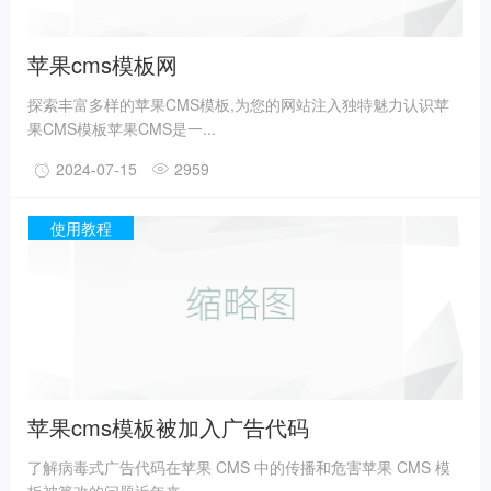
苹果cms模板网
探索丰富多样的苹果CMS模板,为您的网站注入独特魅力认识苹
果CMS模板苹果CMS是一...
2024-07-15
2959
使用教程
苹果cms模板被加入广告代码
了解病毒式广告代码在苹果 CMS 中的传播和危害苹果 CMS 模