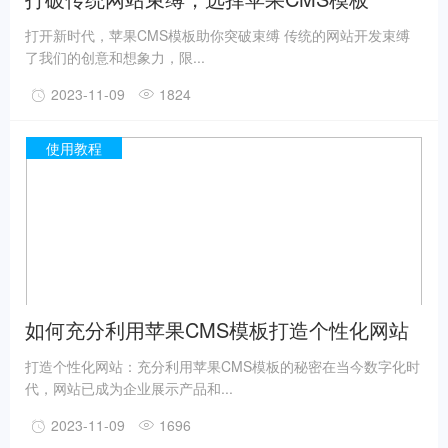
打开新时代，苹果CMS模板助你突破束缚 传统的网站开发束缚
了我们的创意和想象力，限...
2023-11-09
1824
使用教程
如何充分利用苹果CMS模板打造个性化网站
打造个性化网站：充分利用苹果CMS模板的秘密在当今数字化时
代，网站已成为企业展示产品和...
2023-11-09
1696