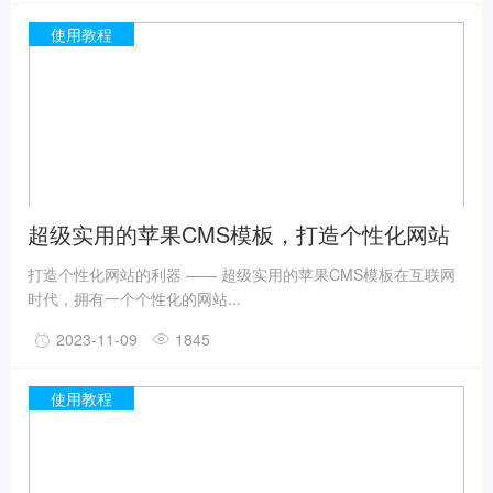
使用教程
超级实用的苹果CMS模板，打造个性化网站
打造个性化网站的利器 —— 超级实用的苹果CMS模板在互联网
时代，拥有一个个性化的网站...
2023-11-09
1845
使用教程