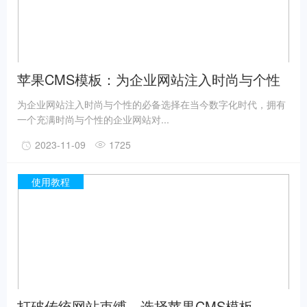
苹果CMS模板：为企业网站注入时尚与个性
为企业网站注入时尚与个性的必备选择在当今数字化时代，拥有
一个充满时尚与个性的企业网站对...
2023-11-09
1725
使用教程
打破传统网站束缚，选择苹果CMS模板