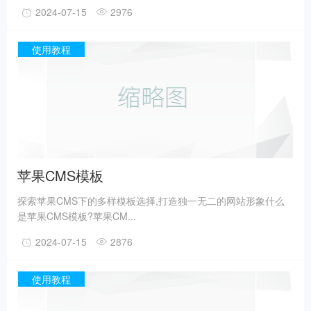
2024-07-15
2976
使用教程
苹果CMS模板
探索苹果CMS下的多样模板选择,打造独一无二的网站形象什么
是苹果CMS模板?苹果CM...
2024-07-15
2876
使用教程