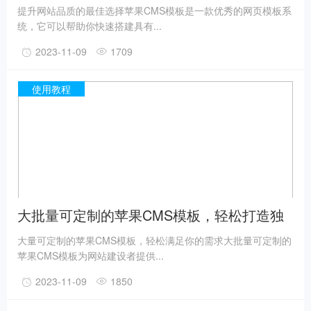
提升网站品质的最佳选择苹果CMS模板是一款优秀的网页模板系
统，它可以帮助你快速搭建具有...
2023-11-09
1709
使用教程
大批量可定制的苹果CMS模板，轻松打造独
一无二的网站
大量可定制的苹果CMS模板，轻松满足你的需求大批量可定制的
苹果CMS模板为网站建设者提供...
2023-11-09
1850