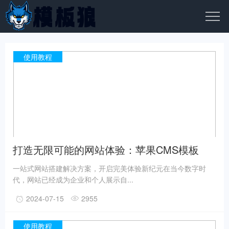
使用教程
打造无限可能的网站体验：苹果CMS模板
一站式网站搭建解决方案，开启完美体验新纪元在当今数字时
代，网站已经成为企业和个人展示自...
2024-07-15
2955
使用教程