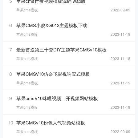
5
苹果cms付费视频模板源码 wap版
苹果cms模板
2022-09-09
6
苹果CMS小俊XG013主题模板下载
苹果cms模板
2023-11-18
7
最新首途第三十套DIY主题苹果CMSv10模板
苹果cms模板
2023-11-18
8
苹果CMSV10仿奈飞影视响应式模板
苹果cms模板
2023-11-19
9
苹果cmsV10咪哩视频二开视频网站模板
苹果cms模板
2023-11-18
10
苹果CMSv10粉色大气视频站模板
苹果cms模板
2022-09-09