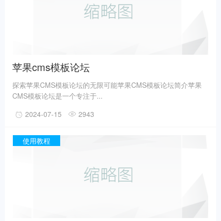
苹果cms模板论坛
探索苹果CMS模板论坛的无限可能苹果CMS模板论坛简介苹果
CMS模板论坛是一个专注于...
2024-07-15
2943
使用教程