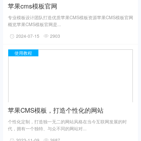
苹果cms模板官网
专业模板设计团队打造优质苹果CMS模板资源苹果CMS模板官网
概览苹果CMS模板官网是...
2024-07-15
2903
使用教程
苹果CMS模板，打造个性化的网站
个性化定制，打造独一无二的网站风格在当今互联网发展的时
代，拥有一个独特、与众不同的网站对...
2023-11-09
2687