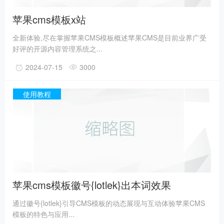
苹果cms模板x站
全新体验,尽在掌握苹果CMS模板概述苹果CMS是目前业界广受
好评的开源内容管理系统之...
2024-07-15
3000
使用教程
苹果cms模板徽号{lotlek}出本词效果
通过徽号{lotlek}引导CMS模板的动态展现与互动体验苹果CMS
模板的特色与应用...