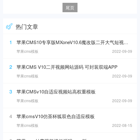
尾页
热门文章
1
苹果CMS10专享版MXoneV10.6魔改版二开大气短视模板
苹果cms模板
2022-09-09
2
苹果CMS V10二开视频网站源码 可封装双端APP
苹果cms模板
2022-09-09
3
苹果CMSv10自适应视频站高权重模板
苹果cms模板
2022-09-09
4
苹果cmsV10仿茶杯狐双色自适应模板
苹果cms模板
2022-08-15