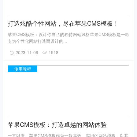
打造炫酷个性网站，尽在苹果CMS模板！
苹果CMS模板：设计你自己的独特网站风格苹果CMS模板是一款
专为个性化网站打造而设计的...
2023-11-09
1918
使用教程
苹果CMS模板：打造卓越的网站体验
一直以来，苹果CMS模板作为一款高效、实用的网站模板，以其