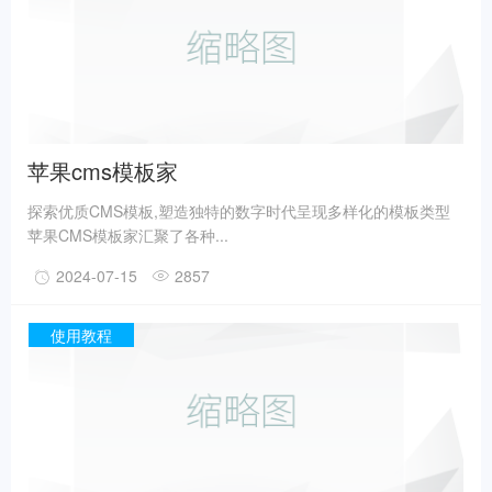
苹果cms模板家
探索优质CMS模板,塑造独特的数字时代呈现多样化的模板类型
苹果CMS模板家汇聚了各种...
2024-07-15
2857
使用教程