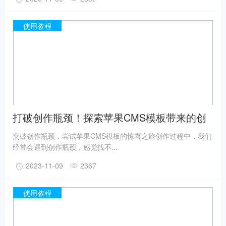
使用教程
打破创作瓶颈！探索苹果CMS模板带来的创
意灵感
突破创作瓶颈，尝试苹果CMS模板的惊喜之旅创作过程中，我们
经常会遇到创作瓶颈，感觉找不...
2023-11-09
2367
使用教程