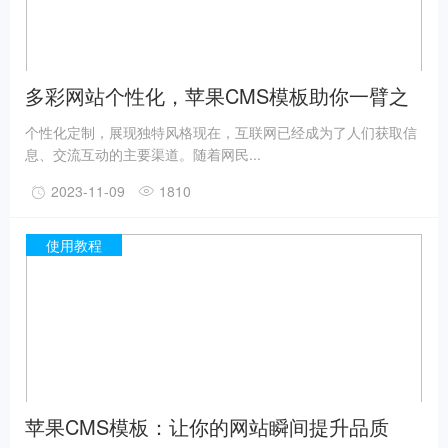
多彩网站个性化，苹果CMS模板助你一臂之
力
个性化定制，展现独特风格现在，互联网已经成为了人们获取信
息、交流互动的主要渠道。随着网民...
2023-11-09
1810
使用教程
苹果CMS模板：让你的网站瞬间提升品质