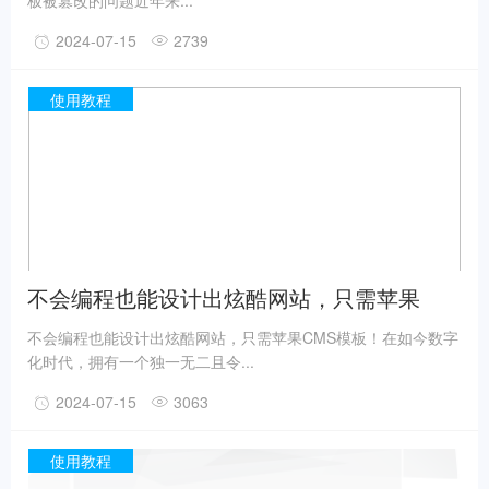
板被篡改的问题近年来...
2024-07-15
2739
使用教程
不会编程也能设计出炫酷网站，只需苹果
CMS模板！
不会编程也能设计出炫酷网站，只需苹果CMS模板！在如今数字
化时代，拥有一个独一无二且令...
2024-07-15
3063
使用教程