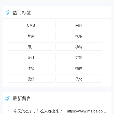
热门标签
CMS
网站
苹果
模板
用户
功能
设计
定制
体验
插件
提供
优化
最新留言
1
今天怎么了，什么人都出来了！https://www.mslba.com/links/3af3c1666332ddf50565.html