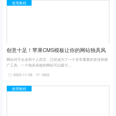
使用教程
创意十足！苹果CMS模板让你的网站独具风
格！
网站对于企业和个人而言，已经成为了一个非常重要的宣传和推
广工具。一个独具风格的网站可以吸引...
2023-11-09
1602
使用教程