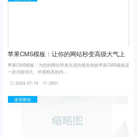
苹果CMS模板：让你的网站秒变高级大气上
档次！
苹果CMS模板：为您的网站带来先进的视觉体验苹果CMS模板是
一款功能强大、外观精美的内...
2024-07-15
2901
使用教程